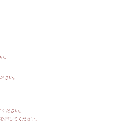
い。
ださい。
てください。
を押してください。