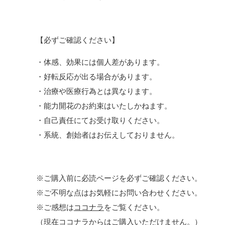
【必ずご確認ください】
・体感、効果には個人差があります。
・好転反応が出る場合があります。
・治療や医療行為とは異なります。
・能力開花のお約束はいたしかねます。
・自己責任にてお受け取りください。
・系統、創始者はお伝えしておりません。
※ご購入前に必読ページを必ずご確認ください。
※ご不明な点はお気軽にお問い合わせください。
※ご感想は
ココナラ
をご覧ください。
（現在ココナラからはご購入いただけません。）