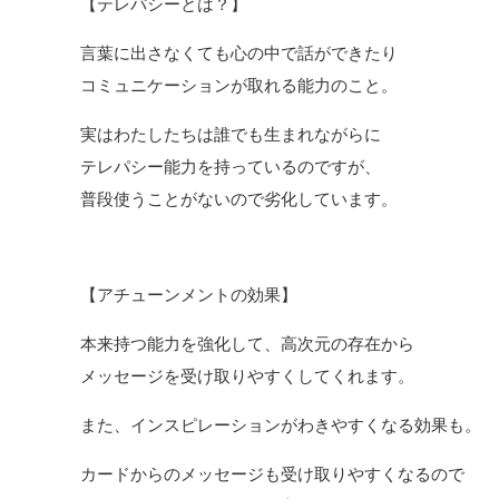
【テレパシーとは？】
言葉に出さなくても心の中で話ができたり
コミュニケーションが取れる能力のこと。
実はわたしたちは誰でも生まれながらに
テレパシー能力を持っているのですが、
普段使うことがないので劣化しています。
【アチューンメントの効果】
本来持つ能力を強化して、高次元の存在から
メッセージを受け取りやすくしてくれます。
また、インスピレーションがわきやすくなる効果も。
カードからのメッセージも受け取りやすくなるので