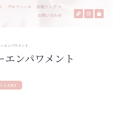
ト
プロフィール
各種リンク
お問い合わせ
シーエンパワメント
ーエンパワメント
O CART