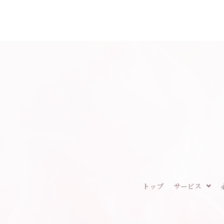
トップ
サービス