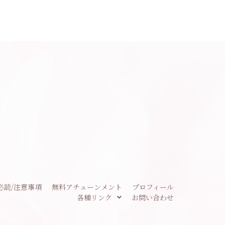
必読/注意事項
無料アチューンメント
プロフィール
各種リンク
お問い合わせ