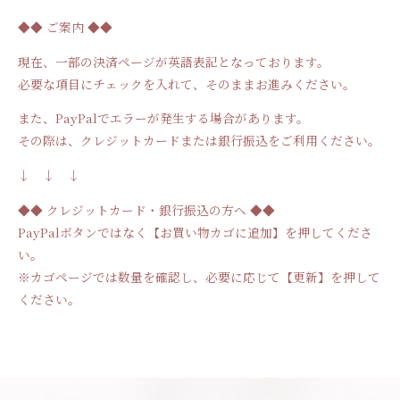
◆◆ ご案内 ◆◆
現在、一部の決済ページが英語表記となっております。
必要な項目にチェックを入れて、そのままお進みください。
また、PayPalでエラーが発生する場合があります。
その際は、クレジットカードまたは銀行振込をご利用ください。
↓ ↓ ↓
◆◆ クレジットカード・銀行振込の方へ ◆◆
PayPal
ボタンではなく【お買い物カゴに追加】を押してくださ
い。
※
カゴページでは数量を確認し、必要に応じて【更新】を押して
ください。