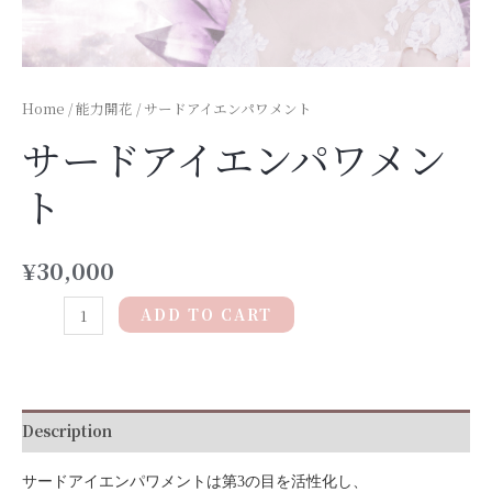
Home
/
能力開花
/ サードアイエンパワメント
サードアイエンパワメン
ト
¥
30,000
ADD TO CART
Description
サードアイエンパワメントは第3の目を活性化し、