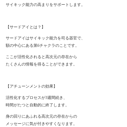
サイキック能力の高まりをサポートします。
【サードアイとは？】
サードアイはサイキック能力を司る器官で、
額の中心にある第6チャクラのことです。
ここが活性化されると高次元の存在から
たくさんの情報を得ることができます。
【アチューンメントの効果】
活性化するプロセスが3週間続き、
時間がたつと自動的に終了します。
身の回りにあふれる高次元の存在からの
メッセージに気が付きやすくなります。